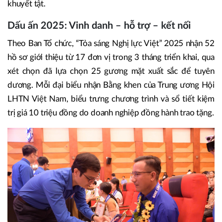
khuyết tật.
Dấu ấn 2025: Vinh danh – hỗ trợ – kết nối
Theo Ban Tổ chức, “Tỏa sáng Nghị lực Việt” 2025 nhận 52
hồ sơ giới thiệu từ 17 đơn vị trong 3 tháng triển khai, qua
xét chọn đã lựa chọn 25 gương mặt xuất sắc để tuyên
dương. Mỗi đại biểu nhận Bằng khen của Trung ương Hội
LHTN Việt Nam, biểu trưng chương trình và sổ tiết kiệm
trị giá 10 triệu đồng do doanh nghiệp đồng hành trao tặng.