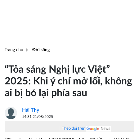
Trang chủ
Đời sống
“Tỏa sáng Nghị lực Việt”
2025: Khi ý chí mở lối, không
ai bị bỏ lại phía sau
Hải Thy
14:31 21/08/2025
Theo dõi trên