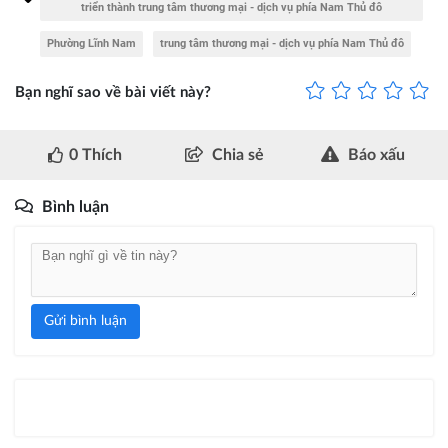
triển thành trung tâm thương mại - dịch vụ phía Nam Thủ đô
Phường Lĩnh Nam
trung tâm thương mại - dịch vụ phía Nam Thủ đô
Bạn nghĩ sao về bài viết này?
0
Thích
Chia sẻ
Báo xấu
Bình luận
Gửi bình luận