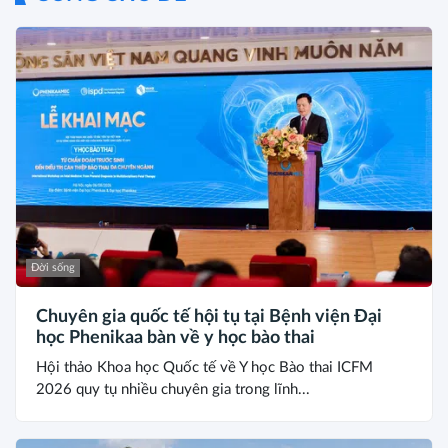
Đời sống
Chuyên gia quốc tế hội tụ tại Bệnh viện Đại
học Phenikaa bàn về y học bào thai
Hội thảo Khoa học Quốc tế về Y học Bào thai ICFM
2026 quy tụ nhiều chuyên gia trong lĩnh...