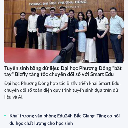
Tuyển sinh bằng dữ liệu: Đại học Phương Đông "bắt
tay" Bizfly tăng tốc chuyển đổi số với Smart Edu
Đại học Phương Đông hợp tác Bizfly triển khai Smart Edu,
chuyển đổi số toàn diện quy trình tuyển sinh dựa trên dữ
liệu và AI.
Khai trương văn phòng Edu24h Bắc Giang: Tăng cơ hội
du học chất lượng cho học sinh