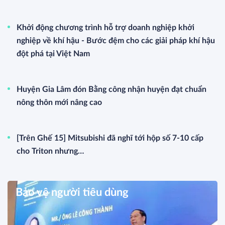
Khởi động chương trình hỗ trợ doanh nghiệp khởi
nghiệp về khí hậu - Bước đệm cho các giải pháp khí hậu
đột phá tại Việt Nam
Huyện Gia Lâm đón Bằng công nhận huyện đạt chuẩn
nông thôn mới nâng cao
[Trên Ghế 15] Mitsubishi đã nghĩ tới hộp số 7-10 cấp
cho Triton nhưng…
Bảo vệ người tiêu dùng