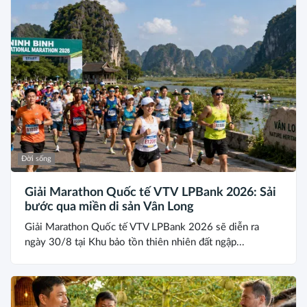
Đời sống
Giải Marathon Quốc tế VTV LPBank 2026: Sải
bước qua miền di sản Vân Long
Giải Marathon Quốc tế VTV LPBank 2026 sẽ diễn ra
ngày 30/8 tại Khu bảo tồn thiên nhiên đất ngập...