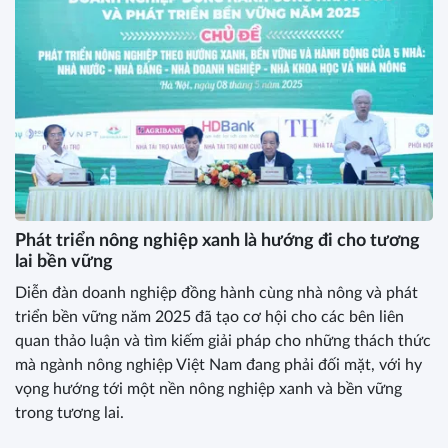
Phát triển nông nghiệp xanh là hướng đi cho tương
lai bền vững
Diễn đàn doanh nghiệp đồng hành cùng nhà nông và phát
triển bền vững năm 2025 đã tạo cơ hội cho các bên liên
quan thảo luận và tìm kiếm giải pháp cho những thách thức
mà ngành nông nghiệp Việt Nam đang phải đối mặt, với hy
vọng hướng tới một nền nông nghiệp xanh và bền vững
trong tương lai.