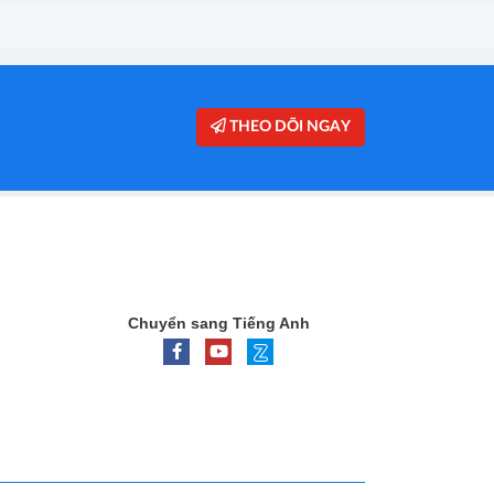
THEO DÕI NGAY
Chuyển sang Tiếng Anh