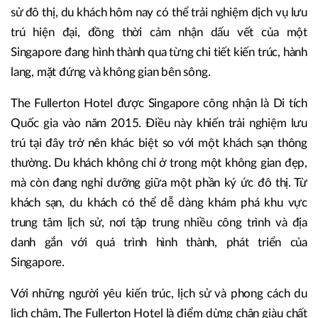
sử đô thị, du khách hôm nay có thể trải nghiệm dịch vụ lưu
trú hiện đại, đồng thời cảm nhận dấu vết của một
Singapore đang hình thành qua từng chi tiết kiến trúc, hành
lang, mặt đứng và không gian bên sông.
The Fullerton Hotel được Singapore công nhận là Di tích
Quốc gia vào năm 2015. Điều này khiến trải nghiệm lưu
trú tại đây trở nên khác biệt so với một khách sạn thông
thường. Du khách không chỉ ở trong một không gian đẹp,
mà còn đang nghỉ dưỡng giữa một phần ký ức đô thị. Từ
khách sạn, du khách có thể dễ dàng khám phá khu vực
trung tâm lịch sử, nơi tập trung nhiều công trình và địa
danh gắn với quá trình hình thành, phát triển của
Singapore.
Với những người yêu kiến trúc, lịch sử và phong cách du
lịch chậm, The Fullerton Hotel là điểm dừng chân giàu chất