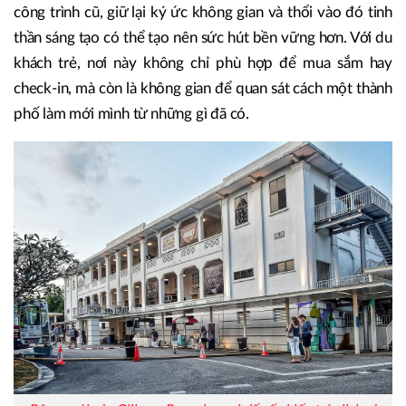
công trình cũ, giữ lại ký ức không gian và thổi vào đó tinh
thần sáng tạo có thể tạo nên sức hút bền vững hơn. Với du
khách trẻ, nơi này không chỉ phù hợp để mua sắm hay
check-in, mà còn là không gian để quan sát cách một thành
phố làm mới mình từ những gì đã có.