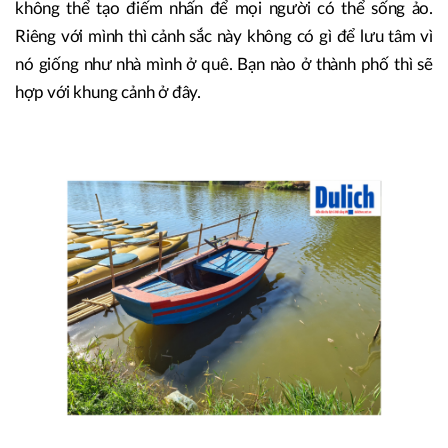
không thể tạo điếm nhấn để mọi người có thể sống ảo.
Riêng với mình thì cảnh sắc này không có gì để lưu tâm vì
nó giống như nhà mình ở quê. Bạn nào ở thành phố thì sẽ
hợp với khung cảnh ở đây.