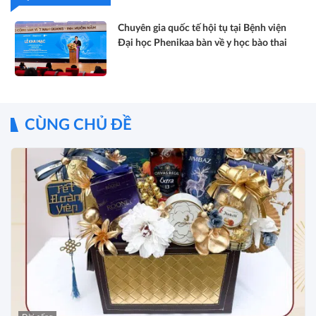
Chuyên gia quốc tế hội tụ tại Bệnh viện
Đại học Phenikaa bàn về y học bào thai
CÙNG CHỦ ĐỀ