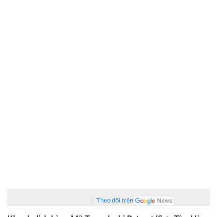
Theo dõi trên