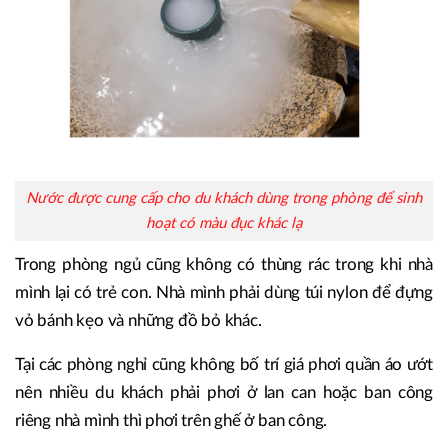
Nước được cung cấp cho du khách dùng trong phòng để sinh
hoạt có màu đục khác lạ
Trong phòng ngủ cũng không có thùng rác trong khi nhà
mình lại có trẻ con. Nhà mình phải dùng túi nylon để đựng
vỏ bánh kẹo và những đồ bỏ khác.
Tại các phòng nghỉ cũng không bố trí giá phơi quần áo ướt
nên nhiều du khách phải phơi ở lan can hoặc ban công
riêng nhà mình thì phơi trên ghế ở ban công.