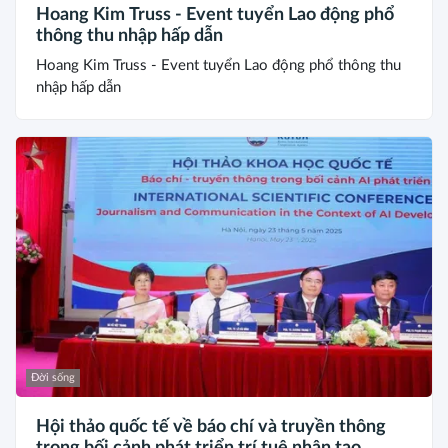
Hoang Kim Truss - Event tuyển Lao động phổ
thông thu nhập hấp dẫn
Hoang Kim Truss - Event tuyển Lao động phổ thông thu
nhập hấp dẫn
Đời sống
Hội thảo quốc tế về báo chí và truyền thông
trong bối cảnh phát triển trí tuệ nhân tạo