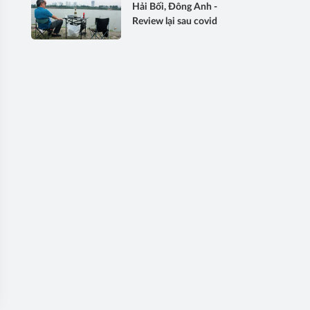
Hải Bối, Đông Anh -
Review lại sau covid