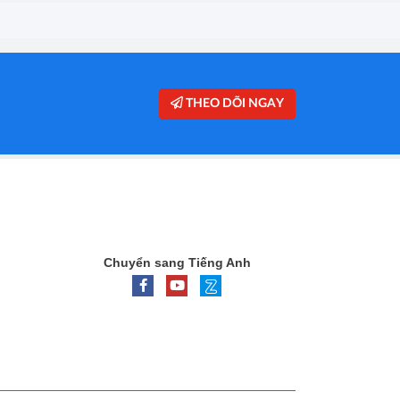
THEO DÕI NGAY
Chuyển sang Tiếng Anh