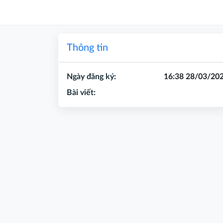
Thông tin
Ngày đăng ký:
16:38 28/03/20
Bài viết: