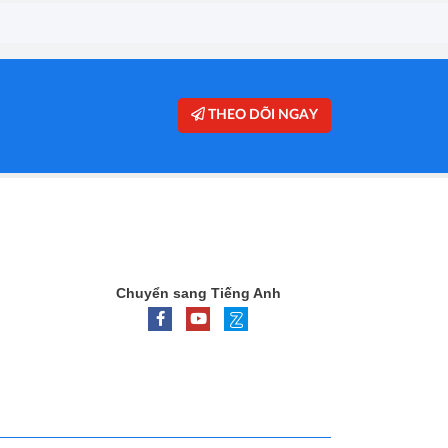
THEO DÕI NGAY
Chuyển sang Tiếng Anh