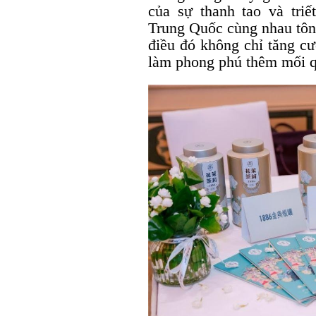
của sự thanh tao và tri
Trung Quốc cùng nhau tôn 
điều đó không chỉ tăng cư
làm phong phú thêm mối qu