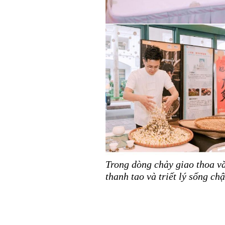
Trong dòng chảy giao thoa vă
thanh tao và triết lý sống ch