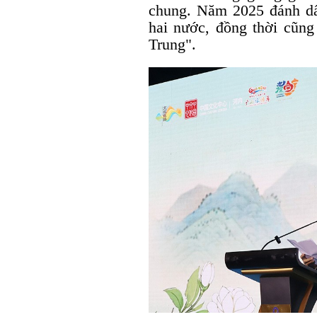
chung. Năm 2025 đánh dấ
hai nước, đồng thời cũng
Trung".